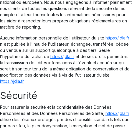
national ou européen. Nous nous engageons à informer pleinement
nos clients de toutes les questions relevant de la sécurité de leur
compte et à leur fournir toutes les informations nécessaires pour
les aider à respecter leurs propres obligations réglementaires en
matière de reporting.
Aucune information personnelle de l'utilisateur du site
https://jdla.fr
n'est publiée à l'insu de l'utilisateur, échangée, transférée, cédée
ou vendue sur un support quelconque à des tiers. Seule
l'hypothèse du rachat de
https://jdla.fr
et de ses droits permettrait
la transmission des dites informations à l'éventuel acquéreur qui
serait à son tour tenu de la même obligation de conservation et de
modification des données vis à vis de l'utilisateur du site
https://jdla.fr
.
Sécurité
Pour assurer la sécurité et la confidentialité des Données
Personnelles et des Données Personnelles de Santé,
https://jdla.fr
utilise des réseaux protégés par des dispositifs standards tels que
par pare-feu, la pseudonymisation, l’encryption et mot de passe.