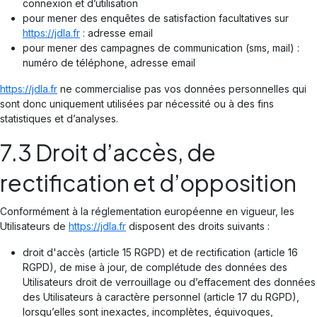
connexion et d’utilisation
pour mener des enquêtes de satisfaction facultatives sur
https://jdla.fr
: adresse email
pour mener des campagnes de communication (sms, mail) :
numéro de téléphone, adresse email
https://jdla.fr
ne commercialise pas vos données personnelles qui
sont donc uniquement utilisées par nécessité ou à des fins
statistiques et d’analyses.
7.3 Droit d’accès, de
rectification et d’opposition
Conformément à la réglementation européenne en vigueur, les
Utilisateurs de
https://jdla.fr
disposent des droits suivants :
droit d'accès (article 15 RGPD) et de rectification (article 16
RGPD), de mise à jour, de complétude des données des
Utilisateurs droit de verrouillage ou d’effacement des données
des Utilisateurs à caractère personnel (article 17 du RGPD),
lorsqu’elles sont inexactes, incomplètes, équivoques,