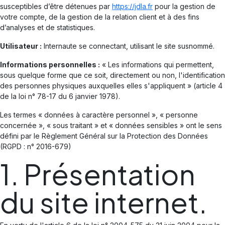
susceptibles d’être détenues par
https://jdla.fr
pour la gestion de
votre compte, de la gestion de la relation client et à des fins
d’analyses et de statistiques.
Utilisateur :
Internaute se connectant, utilisant le site susnommé.
Informations personnelles :
« Les informations qui permettent,
sous quelque forme que ce soit, directement ou non, l'identification
des personnes physiques auxquelles elles s'appliquent » (article 4
de la loi n° 78-17 du 6 janvier 1978).
Les termes « données à caractère personnel », « personne
concernée », « sous traitant » et « données sensibles » ont le sens
défini par le Règlement Général sur la Protection des Données
(RGPD : n° 2016-679)
1. Présentation
du site internet.