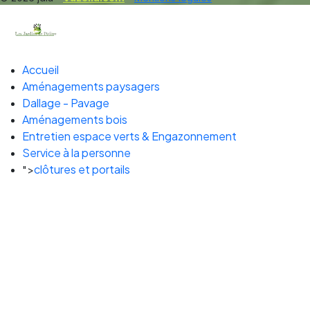
Accueil
Aménagements paysagers
Dallage - Pavage
Aménagements bois
Entretien espace verts & Engazonnement
Service à la personne
clôtures et portails
">