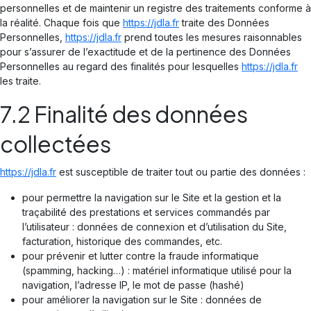
personnelles et de maintenir un registre des traitements conforme à
la réalité. Chaque fois que
https://jdla.fr
traite des Données
Personnelles,
https://jdla.fr
prend toutes les mesures raisonnables
pour s’assurer de l’exactitude et de la pertinence des Données
Personnelles au regard des finalités pour lesquelles
https://jdla.fr
les traite.
7.2 Finalité des données
collectées
https://jdla.fr
est susceptible de traiter tout ou partie des données :
pour permettre la navigation sur le Site et la gestion et la
traçabilité des prestations et services commandés par
l’utilisateur : données de connexion et d’utilisation du Site,
facturation, historique des commandes, etc.
pour prévenir et lutter contre la fraude informatique
(spamming, hacking…) : matériel informatique utilisé pour la
navigation, l’adresse IP, le mot de passe (hashé)
pour améliorer la navigation sur le Site : données de