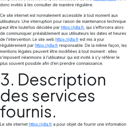
donc invités à les consulter de manière régulière.
Ce site internet est normalement accessible à tout moment aux
utilisateurs. Une interruption pour raison de maintenance technique
peut être toutefois décidée par
https://jdla.fr
, qui s’efforcera alors
de communiquer préalablement aux utilisateurs les dates et heures
de l’intervention. Le site web
https://jdla.fr
est mis à jour
régulièrement par
https://jdla.fr
responsable. De la même façon, les
mentions légales peuvent être modifiées à tout moment : elles
s’imposent néanmoins à l’utilisateur qui est invité à s’y référer le
plus souvent possible afin d’en prendre connaissance.
3. Description
des services
fournis.
Le site internet
https://jdla.fr
a pour objet de fournir une information