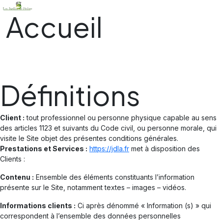
Accueil
Définitions
Client :
tout professionnel ou personne physique capable au sens
des articles 1123 et suivants du Code civil, ou personne morale, qui
visite le Site objet des présentes conditions générales.
Prestations et Services :
https://jdla.fr
met à disposition des
Clients :
Contenu :
Ensemble des éléments constituants l’information
présente sur le Site, notamment textes – images – vidéos.
Informations clients :
Ci après dénommé « Information (s) » qui
correspondent à l’ensemble des données personnelles