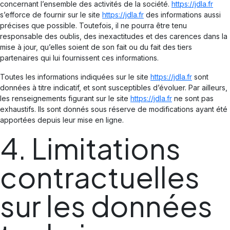
concernant l’ensemble des activités de la société.
https://jdla.fr
s’efforce de fournir sur le site
https://jdla.fr
des informations aussi
précises que possible. Toutefois, il ne pourra être tenu
responsable des oublis, des inexactitudes et des carences dans la
mise à jour, qu’elles soient de son fait ou du fait des tiers
partenaires qui lui fournissent ces informations.
Toutes les informations indiquées sur le site
https://jdla.fr
sont
données à titre indicatif, et sont susceptibles d’évoluer. Par ailleurs,
les renseignements figurant sur le site
https://jdla.fr
ne sont pas
exhaustifs. Ils sont donnés sous réserve de modifications ayant été
apportées depuis leur mise en ligne.
4. Limitations
contractuelles
sur les données