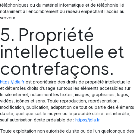
téléphoniques ou du matériel informatique et de téléphonie lié
notamment à l’encombrement du réseau empêchant l’accès au
serveur.
5. Propriété
intellectuelle et
contrefaçons.
https://jdla.fr
est propriétaire des droits de propriété intellectuelle
et détient les droits d’usage sur tous les éléments accessibles sur
le site internet, notamment les textes, images, graphismes, logos,
vidéos, icônes et sons. Toute reproduction, représentation,
modification, publication, adaptation de tout ou partie des éléments
du site, quel que soit le moyen ou le procédé utilisé, est interdite,
sauf autorisation écrite préalable de :
https://jdla.fr
.
Toute exploitation non autorisée du site ou de l’un quelconque des