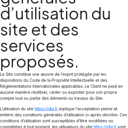
d’utilisation du
site et des
services
proposés.
Le Site constitue une œuvre de l’esprit protégée par les
dispositions du Code de la Propriété Intellectuelle et des
Réglementations Internationales applicables. Le Client ne peut en
aucune manière réutiliser, céder ou exploiter pour son propre
compte tout ou partie des éléments ou travaux du Site.
L’utilisation du site
https://jdla.fr
implique l’acceptation pleine et
entière des conditions générales d’utilisation ci-après décrites. Ces
conditions d’utilisation sont susceptibles d’être modifiées ou
complétées à tout moment, les utilisateurs du site
https://jdla.fr
sont