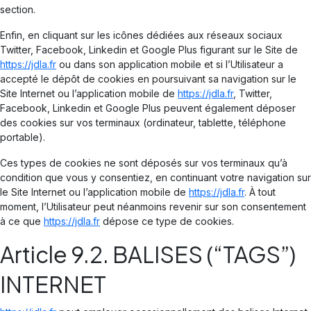
section.
Enfin, en cliquant sur les icônes dédiées aux réseaux sociaux
Twitter, Facebook, Linkedin et Google Plus figurant sur le Site de
https://jdla.fr
ou dans son application mobile et si l’Utilisateur a
accepté le dépôt de cookies en poursuivant sa navigation sur le
Site Internet ou l’application mobile de
https://jdla.fr
, Twitter,
Facebook, Linkedin et Google Plus peuvent également déposer
des cookies sur vos terminaux (ordinateur, tablette, téléphone
portable).
Ces types de cookies ne sont déposés sur vos terminaux qu’à
condition que vous y consentiez, en continuant votre navigation sur
le Site Internet ou l’application mobile de
https://jdla.fr
. À tout
moment, l’Utilisateur peut néanmoins revenir sur son consentement
à ce que
https://jdla.fr
dépose ce type de cookies.
Article 9.2. BALISES (“TAGS”)
INTERNET