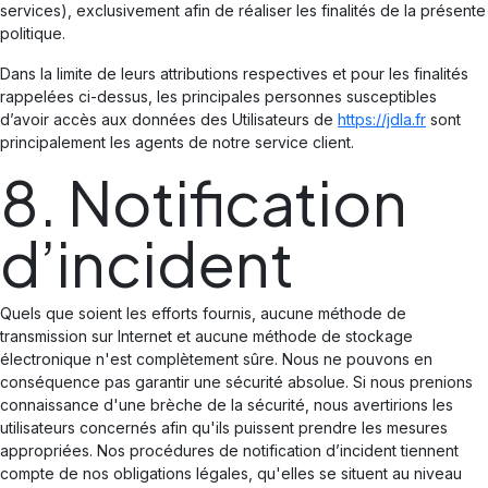
services), exclusivement afin de réaliser les finalités de la présente
politique.
Dans la limite de leurs attributions respectives et pour les finalités
rappelées ci-dessus, les principales personnes susceptibles
d’avoir accès aux données des Utilisateurs de
https://jdla.fr
sont
principalement les agents de notre service client.
8. Notification
d’incident
Quels que soient les efforts fournis, aucune méthode de
transmission sur Internet et aucune méthode de stockage
électronique n'est complètement sûre. Nous ne pouvons en
conséquence pas garantir une sécurité absolue. Si nous prenions
connaissance d'une brèche de la sécurité, nous avertirions les
utilisateurs concernés afin qu'ils puissent prendre les mesures
appropriées. Nos procédures de notification d’incident tiennent
compte de nos obligations légales, qu'elles se situent au niveau