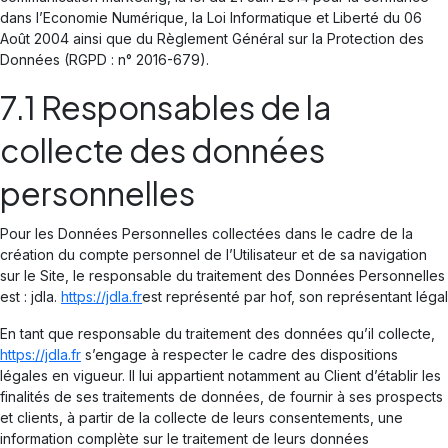
dans l’Economie Numérique, la Loi Informatique et Liberté du 06
Août 2004 ainsi que du Règlement Général sur la Protection des
Données (RGPD : n° 2016-679).
7.1 Responsables de la
collecte des données
personnelles
Pour les Données Personnelles collectées dans le cadre de la
création du compte personnel de l’Utilisateur et de sa navigation
sur le Site, le responsable du traitement des Données Personnelles
est : jdla.
https://jdla.fr
est représenté par hof, son représentant légal
En tant que responsable du traitement des données qu’il collecte,
https://jdla.fr
s’engage à respecter le cadre des dispositions
légales en vigueur. Il lui appartient notamment au Client d’établir les
finalités de ses traitements de données, de fournir à ses prospects
et clients, à partir de la collecte de leurs consentements, une
information complète sur le traitement de leurs données