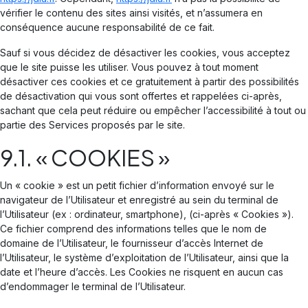
vérifier le contenu des sites ainsi visités, et n’assumera en
conséquence aucune responsabilité de ce fait.
Sauf si vous décidez de désactiver les cookies, vous acceptez
que le site puisse les utiliser. Vous pouvez à tout moment
désactiver ces cookies et ce gratuitement à partir des possibilités
de désactivation qui vous sont offertes et rappelées ci-après,
sachant que cela peut réduire ou empêcher l’accessibilité à tout ou
partie des Services proposés par le site.
9.1. « COOKIES »
Un « cookie » est un petit fichier d’information envoyé sur le
navigateur de l’Utilisateur et enregistré au sein du terminal de
l’Utilisateur (ex : ordinateur, smartphone), (ci-après « Cookies »).
Ce fichier comprend des informations telles que le nom de
domaine de l’Utilisateur, le fournisseur d’accès Internet de
l’Utilisateur, le système d’exploitation de l’Utilisateur, ainsi que la
date et l’heure d’accès. Les Cookies ne risquent en aucun cas
d’endommager le terminal de l’Utilisateur.