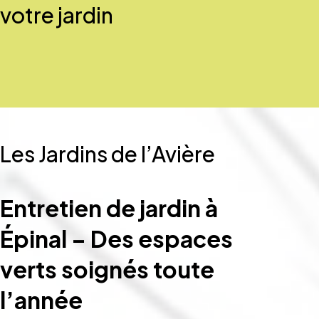
votre jardin
Les Jardins de l’Avière
Entretien de jardin à
Épinal – Des espaces
verts soignés toute
l’année