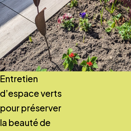
Entretien
d’espace verts
pour préserver
la beauté de