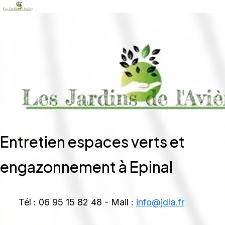
Entretien espaces verts et
engazonnement à Epinal
Tél : 06 95 15 82 48 - Mail :
info@jdla.fr