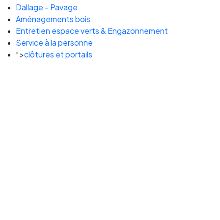
Dallage - Pavage
Aménagements bois
Entretien espace verts & Engazonnement
Service à la personne
clôtures et portails
">