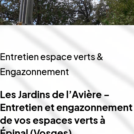
Entretien espace verts &
Engazonnement
Les Jardins de l’Avière –
Entretien et engazonnement
de vos espaces verts à
Épinal (Vosges)