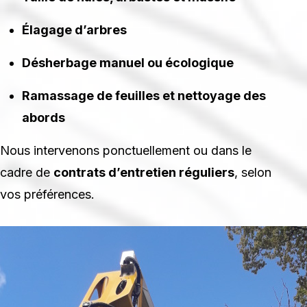
Élagage d’arbres
Désherbage manuel ou écologique
Ramassage de feuilles et nettoyage des
abords
Nous intervenons ponctuellement ou dans le
cadre de
contrats d’entretien réguliers
, selon
vos préférences.