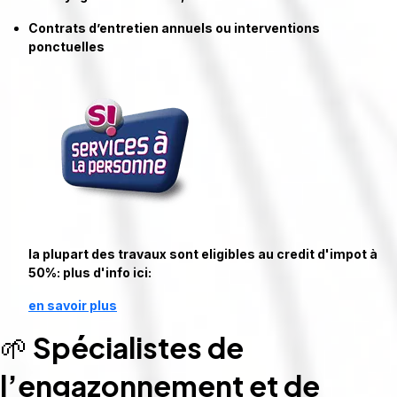
Contrats d’entretien annuels ou interventions
ponctuelles
la plupart des travaux sont eligibles au credit d'impot à
50%: plus d'info ici:
en savoir plus
🌱
Spécialistes de
l’engazonnement et de