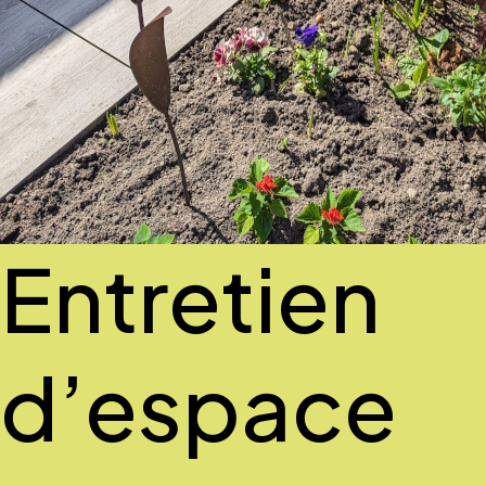
Entretien
d’espace