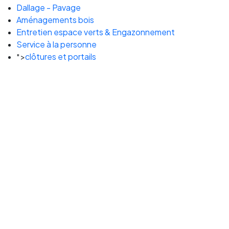
Dallage - Pavage
Aménagements bois
Entretien espace verts & Engazonnement
Service à la personne
clôtures et portails
">