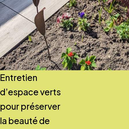
Entretien
d’espace verts
pour préserver
la beauté de