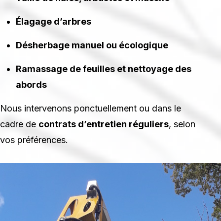
Élagage d’arbres
Désherbage manuel ou écologique
Ramassage de feuilles et nettoyage des
abords
Nous intervenons ponctuellement ou dans le
cadre de
contrats d’entretien réguliers
, selon
vos préférences.