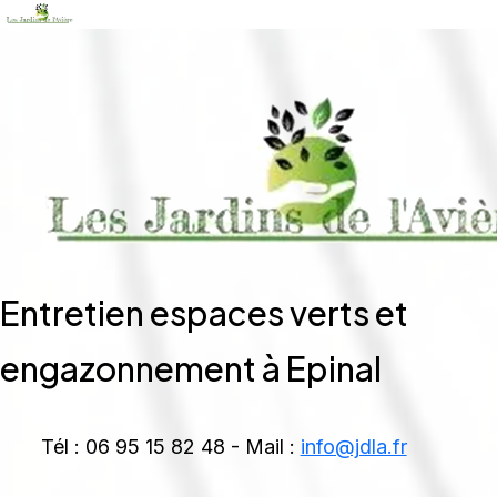
Entretien espaces verts et
engazonnement à Epinal
Tél : 06 95 15 82 48 - Mail :
info@jdla.fr