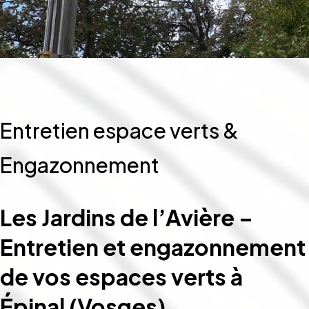
Entretien espace verts &
Engazonnement
Les Jardins de l’Avière –
Entretien et engazonnement
de vos espaces verts à
Épinal (Vosges)