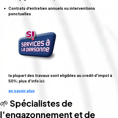
Contrats d’entretien annuels ou interventions
ponctuelles
la plupart des travaux sont eligibles au credit d'impot à
50%: plus d'info ici:
en savoir plus
🌱
Spécialistes de
l’engazonnement et de