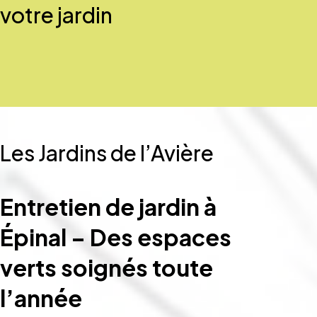
votre jardin
Les Jardins de l’Avière
Entretien de jardin à
Épinal – Des espaces
verts soignés toute
l’année