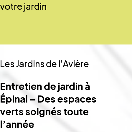
votre jardin
Les Jardins de l’Avière
Entretien de jardin à
Épinal – Des espaces
verts soignés toute
l’année