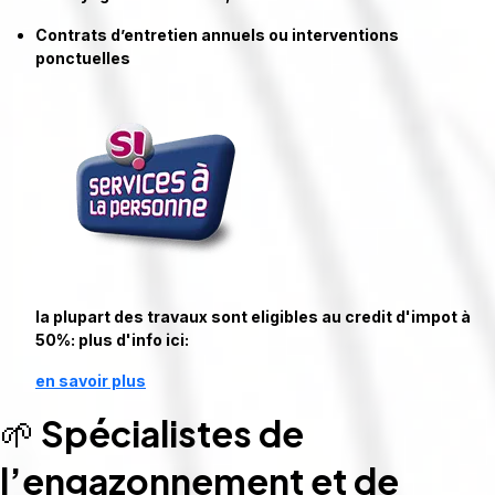
Contrats d’entretien annuels ou interventions
ponctuelles
la plupart des travaux sont eligibles au credit d'impot à
50%: plus d'info ici:
en savoir plus
🌱
Spécialistes de
l’engazonnement et de