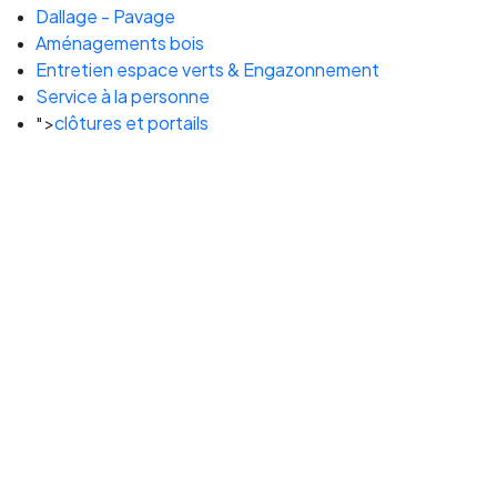
Dallage - Pavage
Aménagements bois
Entretien espace verts & Engazonnement
Service à la personne
clôtures et portails
">