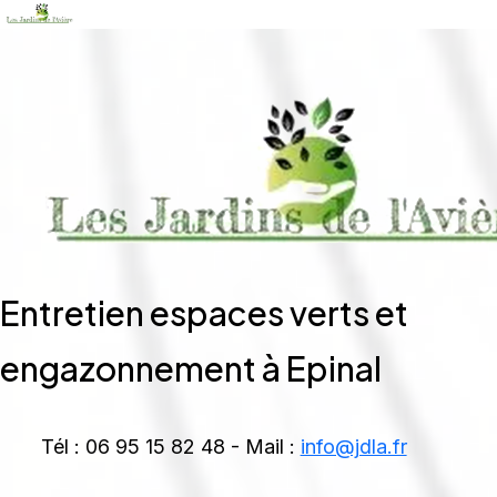
Entretien espaces verts et
engazonnement à Epinal
Tél : 06 95 15 82 48 - Mail :
info@jdla.fr