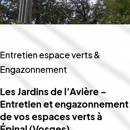
Entretien espace verts &
Engazonnement
Les Jardins de l’Avière –
Entretien et engazonnement
de vos espaces verts à
Épinal (Vosges)