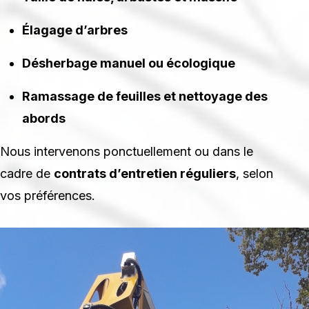
Élagage d’arbres
Désherbage manuel ou écologique
Ramassage de feuilles et nettoyage des
abords
Nous intervenons ponctuellement ou dans le
cadre de
contrats d’entretien réguliers
, selon
vos préférences.