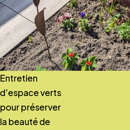
Entretien
d’espace verts
pour préserver
la beauté de